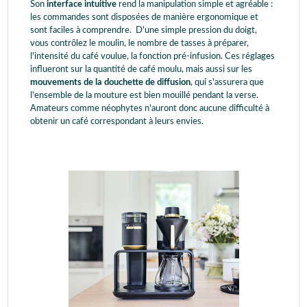
Son
interface intuitive
rend la manipulation simple et agréable :
les commandes sont disposées de manière ergonomique et
sont faciles à comprendre. D'une simple pression du doigt,
vous contrôlez le moulin, le nombre de tasses à préparer,
l'intensité du café voulue, la fonction pré-infusion. Ces réglages
influeront sur la quantité de café moulu, mais aussi sur les
mouvements de la douchette de diffusion
, qui s'assurera que
l'ensemble de la mouture est bien mouillé pendant la verse.
Amateurs comme néophytes n'auront donc aucune difficulté à
obtenir un café correspondant à leurs envies.