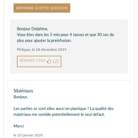
RÉPONDRE À CETTE QUESTION
Bonjour Delphine,
Vous êtes dans les 5 min pour 4 tasses et que 30 sec de
plus pour ajouter la preinfusion.
Philippe
,
le 18 décembre 2019
RÉPONSE UTILE
(2)
Matériaux
Bonjour,
Les parties or sont elles aussi en plastique ? La qualité des
matériaux me semble potentiellement le seul défaut.
Merci
le 20 janvier 2020