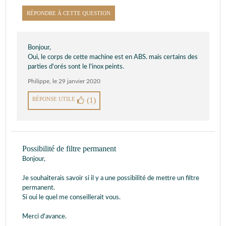
RÉPONDRE À CETTE QUESTION
Bonjour,
Oui, le corps de cette machine est en ABS. mais certains des
parties d'orés sont le l'inox peints.
Philippe
,
le 29 janvier 2020
RÉPONSE UTILE
(1)
Possibilité de filtre permanent
Bonjour,
Je souhaiterais savoir si il y a une possibilité de mettre un filtre
permanent.
Si oui le quel me conseillerait vous.
Merci d'avance.