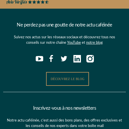
Ne perdez pas une goutte de notre actu caféinée
Suivez nos actus sur les réseaux sociaux et découvrez tous nos
conseils sur notre chaîne
YouTube
et
notre blog
DÉCOUVREZ LE BLOG
Inscrivez-vous à nos newsletters
Notre actu caféinée, c’est aussi des bons plans, des offres exclusives et
les conseils de nos experts dans votre boîte mail