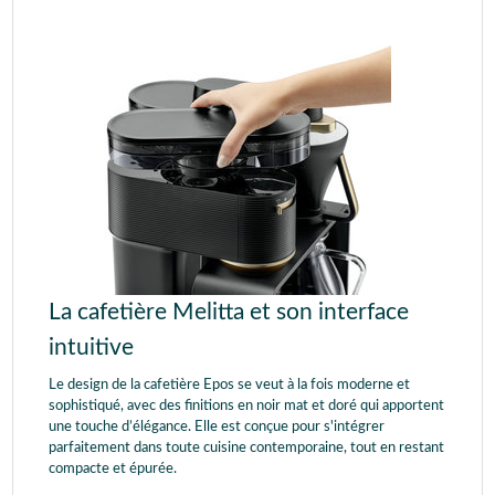
La cafetière Melitta et son interface
intuitive
Le design de la cafetière Epos se veut à la fois moderne et
sophistiqué, avec des finitions en noir mat et doré qui apportent
une touche d’élégance. Elle est conçue pour s'intégrer
parfaitement dans toute cuisine contemporaine, tout en restant
compacte et épurée.