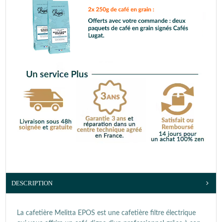
DESCRIPTION
La cafetière Melitta EPOS est une cafetière filtre électrique