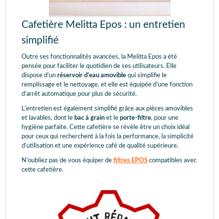
Cafetière Melitta Epos : un entretien
simplifié
Outre ses fonctionnalités avancées, la Melitta Epos a été
pensée pour faciliter le quotidien de ses utilisateurs. Elle
dispose d’un
réservoir d’eau amovible
qui simplifie le
remplissage et le nettoyage, et elle est équipée d’une fonction
d’arrêt automatique pour plus de sécurité.
L’entretien est également simplifié grâce aux pièces amovibles
et lavables, dont le
bac à grain
et le
porte-filtre
, pour une
hygiène parfaite. Cette cafetière se révèle être un choix idéal
pour ceux qui recherchent à la fois la performance, la simplicité
d’utilisation et une expérience café de qualité supérieure.
N'oubliez pas de vous équiper de
filtres EPOS
compatibles avec
cette cafetière.