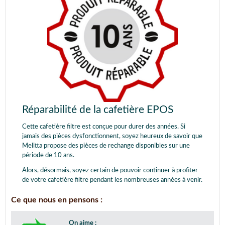
Réparabilité de la cafetière EPOS
Cette cafetière filtre est conçue pour durer des années. Si
jamais des pièces dysfonctionnent, soyez heureux de savoir que
Melitta propose des pièces de rechange disponibles sur une
période de 10 ans.
Alors, désormais, soyez certain de pouvoir continuer à profiter
de votre cafetière filtre pendant les nombreuses années à venir.
Ce que nous en pensons :
On aime :