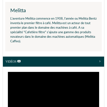
Melitta
L'aventure Melitta commence en 1908, l'année ou Melitta Bentz
inventa le premier filtre à café. Melitta est un acteur de tout
premier plan dans le domaine des machines à café. A sa
spécialité "Cafetière filtre" s'ajoute une gamme des produits
novateurs dans le domaine des machines automatiques (Melitta
Caffeo).
VIDÉOS