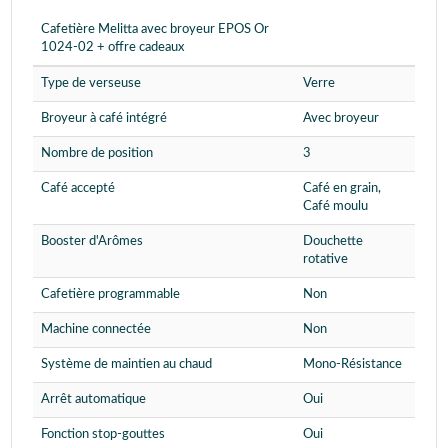
Cafetière Melitta avec broyeur EPOS Or
1024-02 + offre cadeaux
Type de verseuse
Verre
Broyeur à café intégré
Avec broyeur
Nombre de position
3
Café accepté
Café en grain,
Café moulu
Booster d'Arômes
Douchette
rotative
Cafetière programmable
Non
Machine connectée
Non
Système de maintien au chaud
Mono-Résistance
Arrêt automatique
Oui
Fonction stop-gouttes
Oui