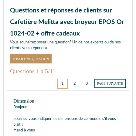
Questions et réponses de clients sur
Cafetière Melitta avec broyeur EPOS Or
1024-02 + offre cadeaux
Vous souhaitez poser une question? Un de nos experts ou de nos
clients vous répondra.
POSER UNE QUESTION
Questions 1 à 5/11
1
2
3
PAGE SUIVANTE
Dimension
Bonjour,
pourriez vous indiquer les dimensions de ce modele s'il vous
plait ?
merci à vous