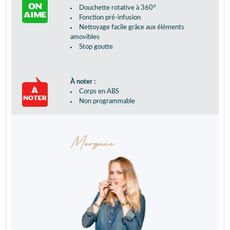
Douchette rotative à 360°
Fonction pré-infusion
Nettoyage facile grâce aux éléments
amovibles
Stop goutte
À noter :
Corps en ABS
Non programmable