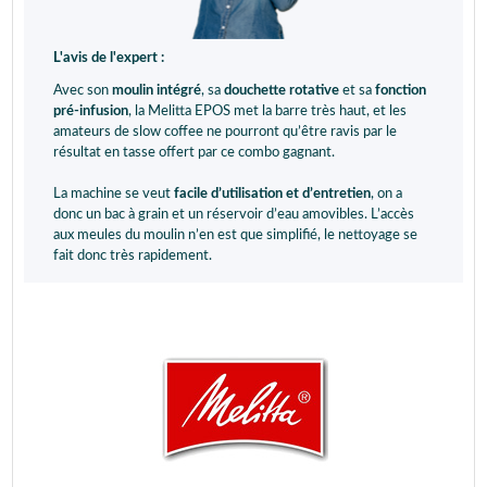
L'avis de l'expert :
Avec son
moulin intégré
, sa
douchette rotative
et sa
fonction
pré-infusion
, la Melitta EPOS met la barre très haut, et les
amateurs de slow coffee ne pourront qu’être ravis par le
résultat en tasse offert par ce combo gagnant.
La machine se veut
facile d’utilisation et d’entretien
, on a
donc un bac à grain et un réservoir d’eau amovibles. L’accès
aux meules du moulin n’en est que simplifié, le nettoyage se
fait donc très rapidement.