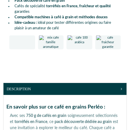
Pack découverte café en grain
Cafés de spécialité
torréfiés en France, fraîcheur et qualité
garanties
Compatible machines à café à grain et méthodes douces
Idée-cadeau :
idéal pour tester différentes origines ou faire
plaisir à un amateur de café
DESCRIPTION
En savoir plus sur ce café en grains Perléo :
Avec ses
750 g de cafés en grain
soigneusement sélectionnés
et
torréfiés en France
, ce
pack découverte dédiée au grain
est
une invitation à explorer le meilleur du café. Chaque café a