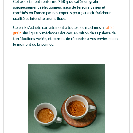
Cet assortiment renferme
750 g de cafés en grain
soigneusement sélectionnés, issus de terroirs variés et
torréfiés en France
par nos experts pour garantir
fraîcheur,
qualité et intensité aromatique.
Ce pack s’adapte parfaitement à toutes les machines à
café à
grain
ainsi qu’aux méthodes douces, en raison de sa palette de
torréfactions variée, et permet de répondre à vos envies selon
le moment de la journée.