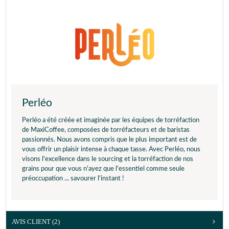
Perléo
Perléo a été créée et imaginée par les équipes de torréfaction
de MaxiCoffee, composées de torréfacteurs et de baristas
passionnés. Nous avons compris que le plus important est de
vous offrir un plaisir intense à chaque tasse. Avec Perléo, nous
visons l'excellence dans le sourcing et la torréfaction de nos
grains pour que vous n'ayez que l'essentiel comme seule
préoccupation ... savourer l'instant !
AVIS CLIENT
(2)