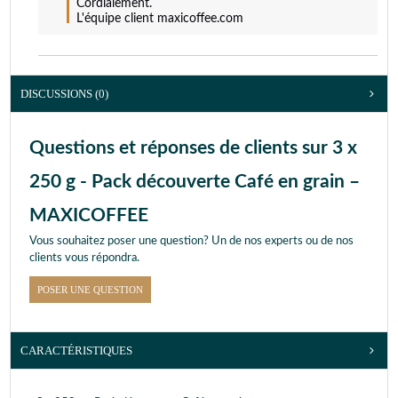
Cordialement.

L'équipe client maxicoffee.com
DISCUSSIONS (0)
Questions et réponses de clients sur 3 x
250 g - Pack découverte Café en grain –
MAXICOFFEE
Vous souhaitez poser une question? Un de nos experts ou de nos
clients vous répondra.
POSER UNE QUESTION
CARACTÉRISTIQUES