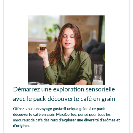
Démarrez une exploration sensorielle
avec le pack découverte café en grain
Offrez-vous
un voyage gustatif unique
grâce à ce
pack
découverte café en grain MaxiCoffee
, pensé pour tous les
amoureux de café désireux d
’explorer une diversité d’arômes et
d’origines.