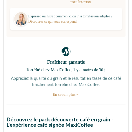
TORRÉFACTION
Expresso ou filtre : comment choisir la torréfaction adaptée ?
Découvrez ce qui vous correspond
Fraîcheur garantie
moins de 30 j
Torréfié chez MaxiCoffee, il y a
Appréciez la qualité du grain et le résultat en tasse de ce café
fraichement torréfié chez MaxiCoffee.
En savoir plus
Découvrez le pack découverte café en grain -
L'expérience café signée MaxiCoffee