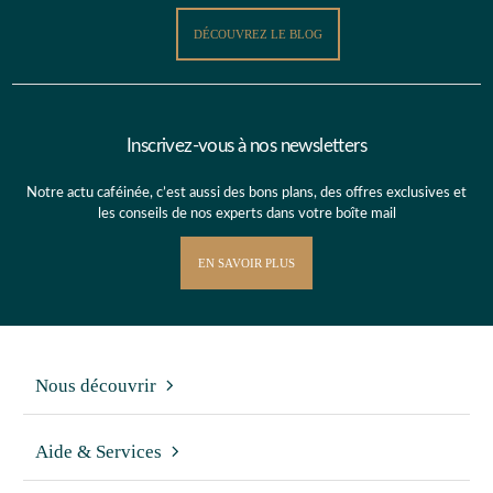
DÉCOUVREZ LE BLOG
Inscrivez-vous à nos newsletters
Notre actu caféinée, c’est aussi des bons plans, des offres exclusives et
les conseils de nos experts dans votre boîte mail
EN SAVOIR PLUS
Nous découvrir
Aide & Services