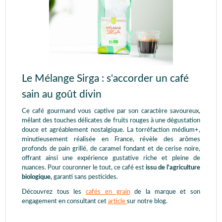
Le Mélange Sirga : s'accorder un café
sain au goût divin
Ce café gourmand vous captive par son caractère savoureux,
mêlant des touches délicates de fruits rouges à une dégustation
douce et agréablement nostalgique. La torréfaction médium+,
minutieusement réalisée en France, révèle des arômes
profonds de pain grillé, de caramel fondant et de cerise noire,
offrant ainsi une expérience gustative riche et pleine de
nuances. Pour couronner le tout, ce café est
issu de l'agriculture
biologique,
garanti sans pesticides.
Découvrez tous les
cafés en grain
de la marque et son
engagement en consultant cet
article
sur notre blog.