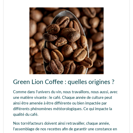
Green Lion Coffee : quelles origines ?
Comme dans l'univers du vin, nous travaillons, nous aussi, avec
une matière vivante : le café. Chaque année de culture peut
ainsi être amenée à être différente ou bien impactée par
différents phénomènes météorologiques. Ce qui impacte la
qualité du café.
Nos torréfacteurs doivent ainsi retravailler, chaque année,
l'assemblage de nos recettes afin de garantir une constance en