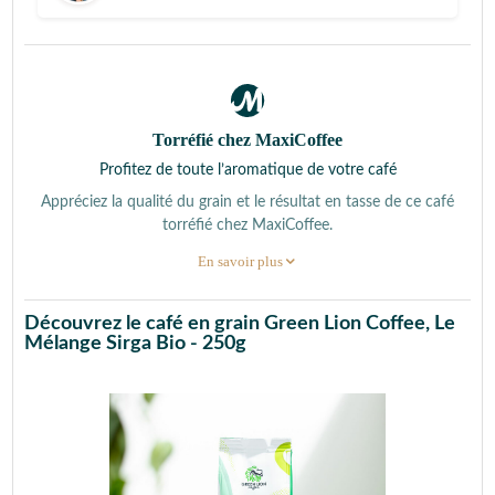
Torréfié chez MaxiCoffee
Profitez de toute l’aromatique de votre café
Appréciez la qualité du grain et le résultat en tasse de ce café
torréfié chez MaxiCoffee.
En savoir plus
Découvrez le café en grain Green Lion Coffee, Le
Mélange Sirga Bio - 250g