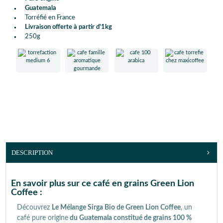
Guatemala
Torréfié en France
Livraison offerte à partir d'1kg
250g
DESCRIPTION
En savoir plus sur ce café en grains Green Lion
Coffee :
Découvrez
Le Mélange Sirga Bio de Green Lion Coffee
, un
café pure origine
du Guatemala constitué de grains 100 %