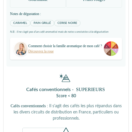
Notes de dégustation :
CARAMEL
PAIN GRILLÉ
CERISE NOIRE
N.B. : Il ne s’agit pas d’un café aromatisé mais de notes constatées à la dégustation
Comment choisir la famille aromatique de mon café ?
Découvrez la roue
SUPERIEURS
Cafés conventionnels -
Score < 80
Cafés conventionnels :
Il s'agit des cafés les plus répandus dans
les divers circuits de distribution en France, particuliers ou
professionnels.