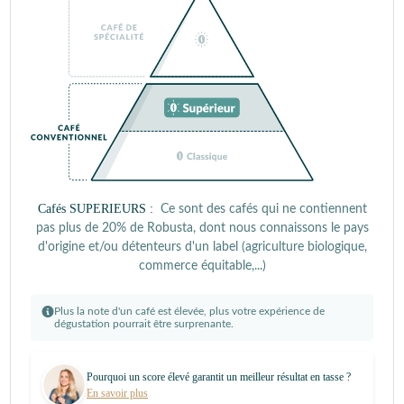
Cafés SUPERIEURS :
Ce sont des cafés qui ne contiennent
pas plus de 20% de Robusta, dont nous connaissons le pays
d'origine et/ou détenteurs d'un label (agriculture biologique,
commerce équitable,...)
Plus la note d'un café est élevée, plus votre expérience de
dégustation pourrait être surprenante.
Pourquoi un score élevé garantit un meilleur résultat en tasse ?
En savoir plus