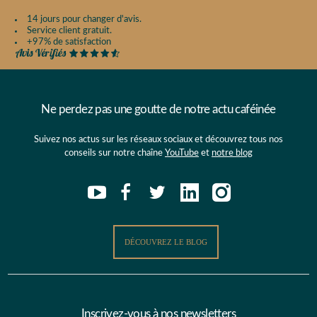
14 jours pour changer d'avis.
Service client gratuit.
+97% de satisfaction
Ne perdez pas une goutte de notre actu caféinée
Suivez nos actus sur les réseaux sociaux et découvrez tous nos
conseils sur notre chaîne
YouTube
et
notre blog
DÉCOUVREZ LE BLOG
Inscrivez-vous à nos newsletters