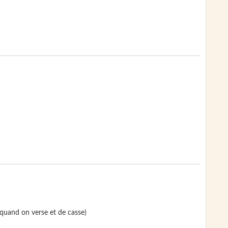
 quand on verse et de casse)