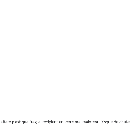
ere plastique fragile, recipient en verre mal maintenu (risque de chute