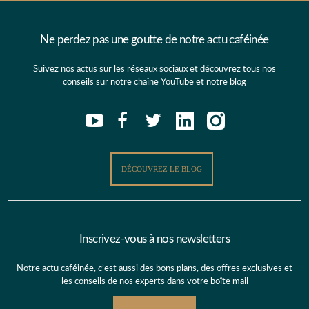
Ne perdez pas une goutte de notre actu caféinée
Suivez nos actus sur les réseaux sociaux et découvrez tous nos
conseils sur notre chaîne
YouTube
et
notre blog
DÉCOUVREZ LE BLOG
Inscrivez-vous à nos newsletters
Notre actu caféinée, c’est aussi des bons plans, des offres exclusives et
les conseils de nos experts dans votre boîte mail