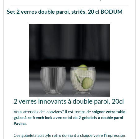
Set 2 verres double paroi, striés, 20 cl BODUM
2 verres innovants à double paroi, 20cl
Vous attendez des convives? Il est temps de
soigner votre table
grâce à ce french look avec ce lot de 2 gobelets à double paroi
Pavina.
Ces gobelets au style rétro donnant à chaque verre l’impression