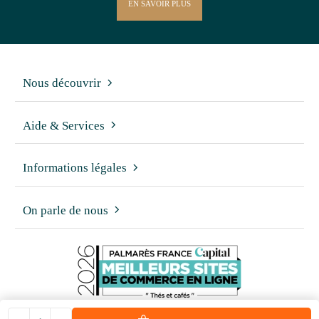
EN SAVOIR PLUS
Nous découvrir
Aide & Services
Informations légales
On parle de nous