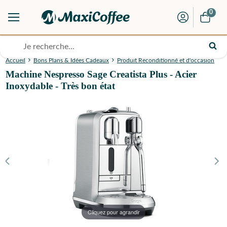
0
Accueil
Bons Plans & Idées Cadeaux
Produit Reconditionné et d'occasion
Machine Nespresso Sage Creatista Plus - Acier
Inoxydable - Très bon état
Cliquez pour agrandir