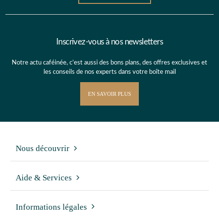
Inscrivez-vous à nos newsletters
Notre actu caféinée, c’est aussi des bons plans, des offres exclusives et
les conseils de nos experts dans votre boîte mail
EN SAVOIR PLUS
Nous découvrir
Aide & Services
Informations légales