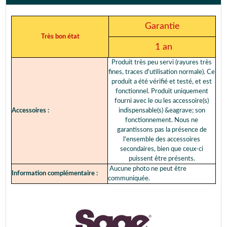
Garantie
Très bon état
1 an
Produit très peu servi (rayures très
fines, traces d'utilisation normale). Ce
produit a été vérifié et testé, et est
fonctionnel. Produit uniquement
fourni avec le ou les accessoire(s)
Accessoires :
indispensable(s) &eagrave; son
fonctionnement. Nous ne
garantissons pas la présence de
l'ensemble des accessoires
secondaires, bien que ceux-ci
puissent être présents.
Aucune photo ne peut être
Information complémentaire :
communiquée.