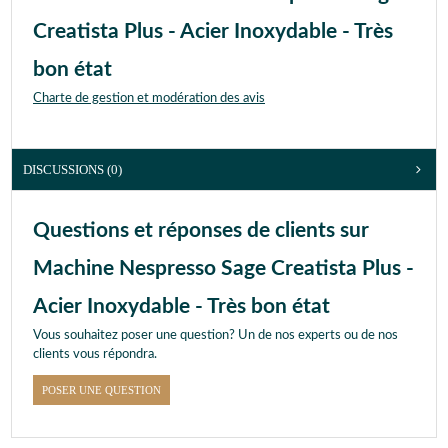
Creatista Plus - Acier Inoxydable - Très
bon état
Charte de gestion et modération des avis
DISCUSSIONS (0)
Questions et réponses de clients sur
Machine Nespresso Sage Creatista Plus -
Acier Inoxydable - Très bon état
Vous souhaitez poser une question? Un de nos experts ou de nos
clients vous répondra.
POSER UNE QUESTION