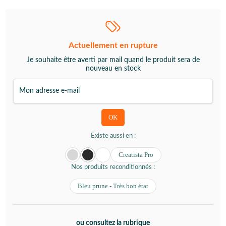
Actuellement en rupture
Je souhaite être averti par mail quand le produit sera de
nouveau en stock
Existe aussi en :
Creatista Pro
Nos produits reconditionnés :
Bleu prune - Très bon état
ou consultez la rubrique