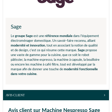
Sage
Le
groupe Sage
est une
référence mondiale
dans l'équipement
électroménager domestique. Un savoir-faire reconnu, alliant
modernité et innovation
, tout en associant la notion de qualité
et de design, c'est ce qui résume cette marque.
Sage
propose
une vaste de gamme pour la cuisine, que ce soit le robot
pâtissier, la machine espresso, la machine à capsule, la bouilloire
ou encore les machine à café filtre, tout est développé par la
marque afin de donner une touche de
modernité fonctionnelle
dans votre cuisine
.
AVIS CLIENT
Avis client sur Machine Nespresso Sage