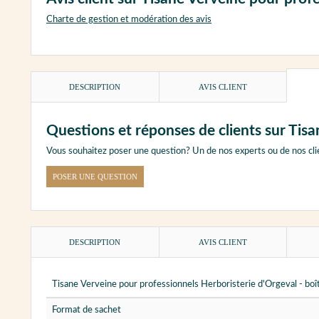
Charte de gestion et modération des avis
DESCRIPTION
AVIS CLIENT
Questions et réponses de clients sur Tisa
Vous souhaitez poser une question? Un de nos experts ou de nos cli
POSER UNE QUESTION
DESCRIPTION
AVIS CLIENT
Tisane Verveine pour professionnels Herboristerie d'Orgeval - boî
Format de sachet