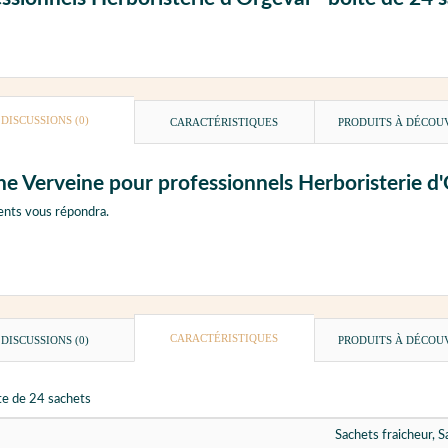
DISCUSSIONS (0)
CARACTÉRISTIQUES
PRODUITS À DÉCOU
ne Verveine pour professionnels Herboristerie d'
ents vous répondra.
CARACTÉRISTIQUES
DISCUSSIONS (0)
PRODUITS À DÉCOU
te de 24 sachets
Sachets fraicheur, 