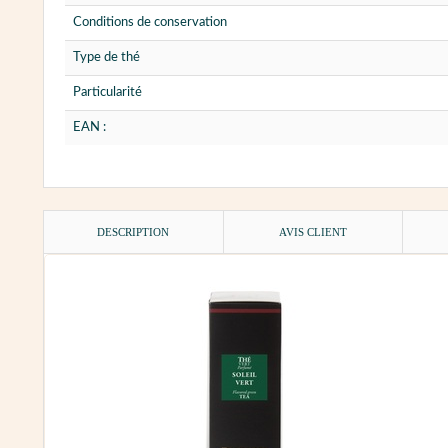
Conditions de conservation
Type de thé
Particularité
EAN :
DESCRIPTION
AVIS CLIENT