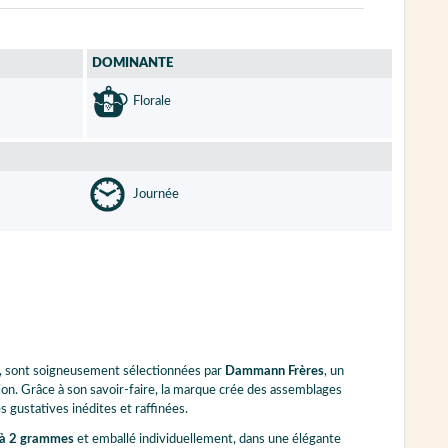
DOMINANTE
Florale
Journée
ité, sont soigneusement sélectionnées par
Dammann Frères
, un
on. Grâce à son savoir-faire, la marque crée des assemblages
 gustatives inédites et raffinées.
 à 2 grammes
et emballé individuellement, dans une élégante