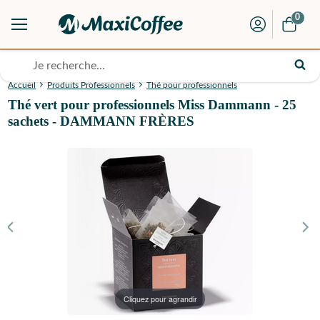
0
Accueil
Produits Professionnels
Thé pour professionnels
Thé vert pour professionnels Miss Dammann - 25
sachets - DAMMANN FRÈRES
Cliquez pour agrandir