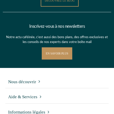
DÉCOUVREZ LE BLOG
Inscrivez-vous à nos newsletters
Notre actu caféinée, c’est aussi des bons plans, des offres exclusives et
les conseils de nos experts dans votre boîte mail
EN SAVOIR PLUS
Nous découvrir
Aide & Services
Informations légales