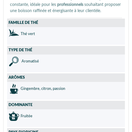
constante, idéale pour les
professionnels
souhaitant proposer
une boisson raffinée et énergisante à leur clientèle.
FAMILLE DE THÉ
Thé vert
TYPE DE THÉ
Aromatisé
ARÔMES
Gingembre, citron, passion
DOMINANTE
Fruitée