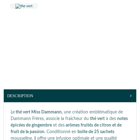
DESCRIPTION
Le
thé vert Miss Dammann,
une création emblématique de
Dammann Frères, associe la fraîcheur du
thé vert
à des
notes
épicées de gingembre
et des
arômes fruités de citron et de
fruit de la passion
. Conditionné en
boîte de 25 sachets
mousseline, il offre une infusion optimale et une qualité