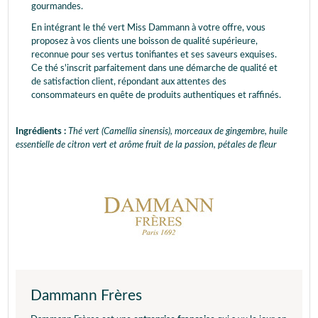
gourmandes.
En intégrant le thé vert Miss Dammann à votre offre, vous
proposez à vos clients une boisson de qualité supérieure,
reconnue pour ses vertus tonifiantes et ses saveurs exquises.
Ce thé s'inscrit parfaitement dans une démarche de qualité et
de satisfaction client, répondant aux attentes des
consommateurs en quête de produits authentiques et raffinés.
Ingrédients :
Thé vert (Camellia sinensis), morceaux de gingembre, huile
essentielle de citron vert et arôme fruit de la passion, pétales de fleur
Dammann Frères