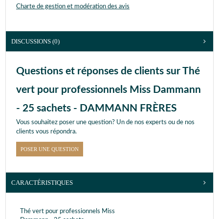
Charte de gestion et modération des avis
DISCUSSIONS (0)
Questions et réponses de clients sur Thé
vert pour professionnels Miss Dammann
- 25 sachets - DAMMANN FRÈRES
Vous souhaitez poser une question? Un de nos experts ou de nos
clients vous répondra.
POSER UNE QUESTION
CARACTÉRISTIQUES
Thé vert pour professionnels Miss