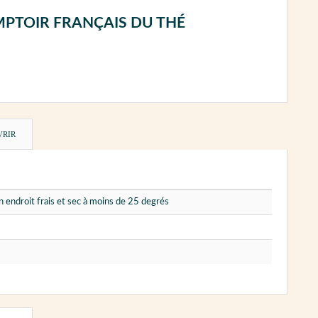
 - COMPTOIR FRANÇAIS DU THÉ
VRIR
 endroit frais et sec à moins de 25 degrés