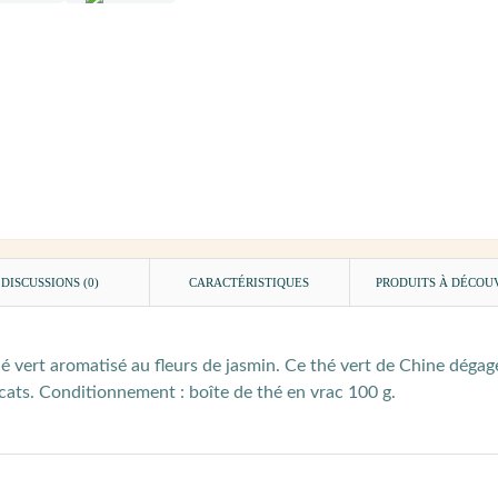
DISCUSSIONS (0)
CARACTÉRISTIQUES
PRODUITS À DÉCOU
 vert aromatisé au fleurs de jasmin. Ce thé vert de Chine dégage
icats. Conditionnement : boîte de thé en vrac 100 g.