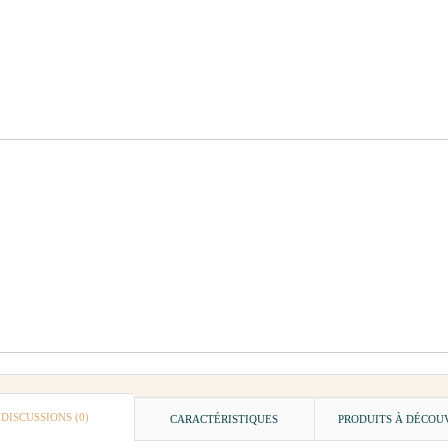
DISCUSSIONS (0)
CARACTÉRISTIQUES
PRODUITS À DÉCOU