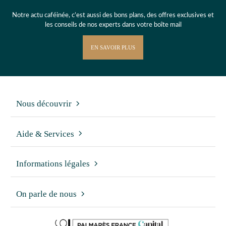
Notre actu caféinée, c’est aussi des bons plans, des offres exclusives et
les conseils de nos experts dans votre boîte mail
EN SAVOIR PLUS
Nous découvrir
Aide & Services
Informations légales
On parle de nous