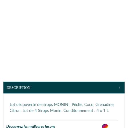
DESCRIPTION
Lot découverte de sirops MONIN : Pêche, Coco, Grenadine,
Citron. Lot de 4 Sirops Monin. Conditonnement : 4 x 1 L
Découvrez les meilleures façons