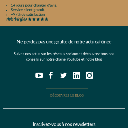
14 jours pour changer d'avis.
Service client gratuit.
+97% de satisfaction
Ne perdez pas une goutte de notre actu caféinée
Suivez nos actus sur les réseaux sociaux et découvrez tous nos
conseils sur notre chaîne
YouTube
et
notre blog
DÉCOUVREZ LE BLOG
Inscrivez-vous à nos newsletters