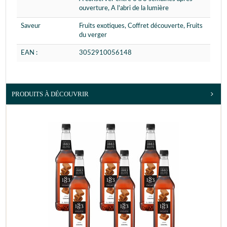
ouverture, A l'abri de la lumière
Saveur
Fruits exotiques, Coffret découverte, Fruits
du verger
EAN :
3052910056148
PRODUITS À DÉCOUVRIR