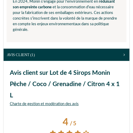
En 2024, Monin s'engage pour l'environnement en
réduisant
son empreinte carbone
et la consommation d'eau nécessaire
pour la fabrication de ses emballages extérieurs. Ces actions
concrètes s'inscrivent dans la volonté de la marque de prendre
en compte les enjeux environnementaux dans sa politique
générale.
AVIS CLIENT
(1)
Avis client sur Lot de 4 Sirops Monin
Pêche / Coco / Grenadine / Citron 4 x 1
L
Charte de gestion et modération des avis
4
/
5