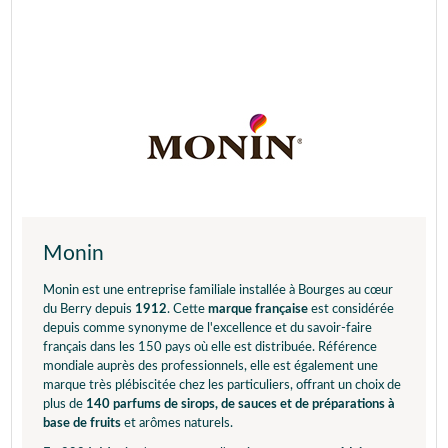
Monin
Monin est une entreprise familiale installée à Bourges au cœur
du Berry depuis
1912
. Cette
marque française
est considérée
depuis comme synonyme de l'excellence et du savoir-faire
français dans les 150 pays où elle est distribuée. Référence
mondiale auprès des professionnels, elle est également une
marque très plébiscitée chez les particuliers, offrant un choix de
plus de
140 parfums de sirops, de sauces et de préparations à
base de fruits
et arômes naturels.