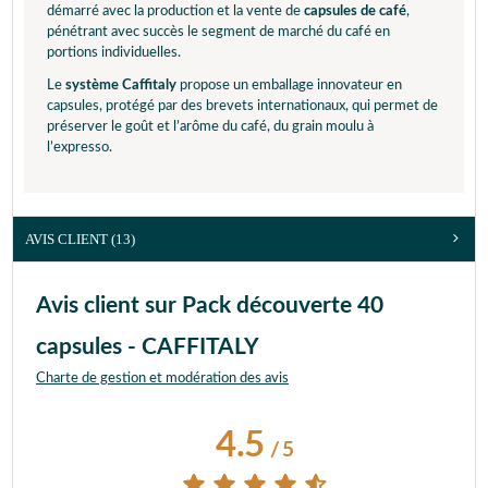
démarré avec la production et la vente de
capsules de café
,
pénétrant avec succès le segment de marché du café en
portions individuelles.
Le
système Caffitaly
propose un emballage innovateur en
capsules, protégé par des brevets internationaux, qui permet de
préserver le goût et l’arôme du café, du grain moulu à
l’expresso.
AVIS CLIENT
(13)
Avis client sur Pack découverte 40
capsules - CAFFITALY
Charte de gestion et modération des avis
4.5
/
5