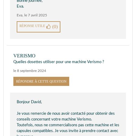
Bonne journée,
Eva.
Eva
,
le 7 avril 2025
RÉPONSE UTILE
(0)
VERISMO
Quelles dosettes utiliser pour une machine Verismo ?
le 8 septembre 2024
RÉPONDRE À CETTE QUESTION
Bonjour David,
Je vous remercie de nous avoir contacté pour obtenir des
conseils concernant votre machine Verismo.
Toutefois, nous ne commercialisons pas cette machine et les
capsules compatibles. Je vous invite à prendre contact avec