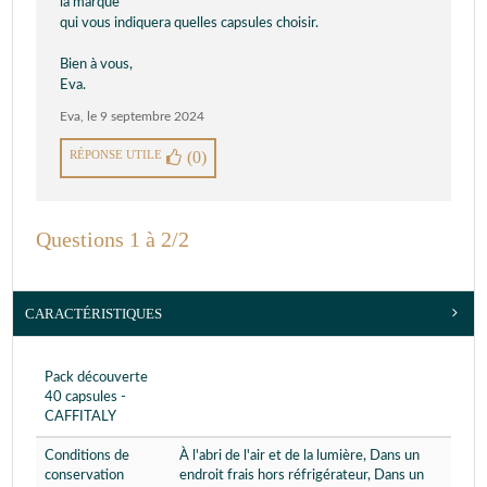
la marque
qui vous indiquera quelles capsules choisir.
Bien à vous,
Eva.
Eva
,
le 9 septembre 2024
RÉPONSE UTILE
(0)
Questions 1 à 2/2
CARACTÉRISTIQUES
Pack découverte
40 capsules -
CAFFITALY
Conditions de
À l'abri de l'air et de la lumière, Dans un
conservation
endroit frais hors réfrigérateur, Dans un