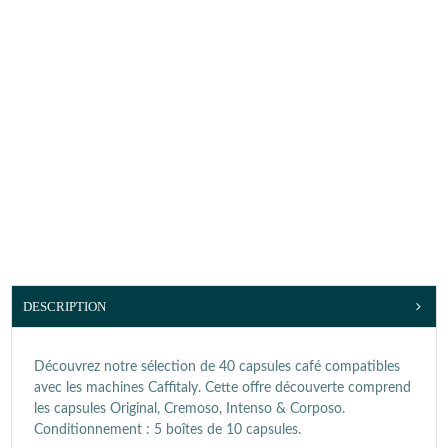
DESCRIPTION
Découvrez notre sélection de 40 capsules café compatibles
avec les machines Caffitaly. Cette offre découverte comprend
les capsules Original, Cremoso, Intenso & Corposo.
Conditionnement : 5 boîtes de 10 capsules.