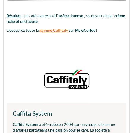
Résultat
: un café expresso à l’
arôme intense
, recouvert d’une
crème
riche et onctueuse
.
Découvrez toute la
gamme Caffitaly
sur
MaxiCoffee
!
Caffita System
Caffita System
a été créée en 2004 par un groupe d’hommes
d’affaires partageant une passion pour le café. La société a