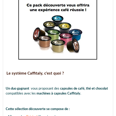
Le système Caffitaly, c'est quoi ?
Un duo gagnant
vous proposant des
capsules de café, thé et chocolat
compatibles avec les
machines à capsules Caffitaly.
Cette sélection découverte se compose de :