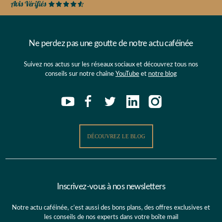
Ne perdez pas une goutte de notre actu caféinée
Suivez nos actus sur les réseaux sociaux et découvrez tous nos
conseils sur notre chaîne
YouTube
et
notre blog
DÉCOUVREZ LE BLOG
Inscrivez-vous à nos newsletters
Notre actu caféinée, c’est aussi des bons plans, des offres exclusives et
les conseils de nos experts dans votre boîte mail