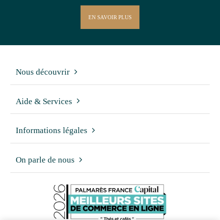
EN SAVOIR PLUS
Nous découvrir
Aide & Services
Informations légales
On parle de nous