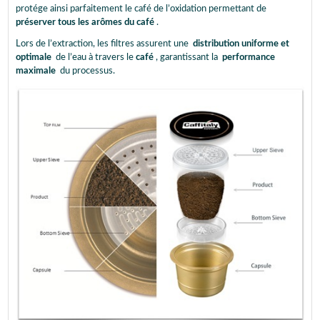
protége ainsi parfaitement le café de l’oxidation permettant de
préserver tous les arômes du café
.
Lors de l’extraction, les filtres assurent une
distribution uniforme et
optimale
de l’eau à travers le
café
, garantissant la
performance
maximale
du processus.