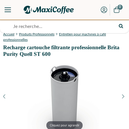
0
Accueil
Produits Professionnels
Entretien pour machines à café
professionnelles
Recharge cartouche filtrante professionnelle Brita
Purity Quell ST 600
Cliquez pour agrandir