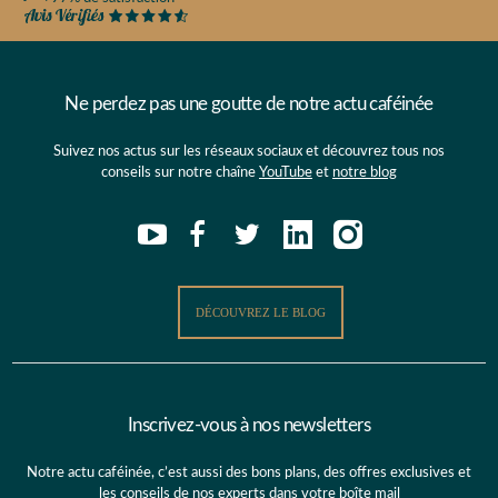
Ne perdez pas une goutte de notre actu caféinée
Suivez nos actus sur les réseaux sociaux et découvrez tous nos
conseils sur notre chaîne
YouTube
et
notre blog
DÉCOUVREZ LE BLOG
Inscrivez-vous à nos newsletters
Notre actu caféinée, c’est aussi des bons plans, des offres exclusives et
les conseils de nos experts dans votre boîte mail