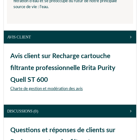
filtration d'eau et se préoccupe du futur de notre principale
source de vie : l'eau.
AVIS CLIENT
Avis client sur Recharge cartouche
filtrante professionnelle Brita Purity
Quell ST 600
Charte de gestion et modération des avis
DISCUSSIONS (0)
Questions et réponses de clients sur