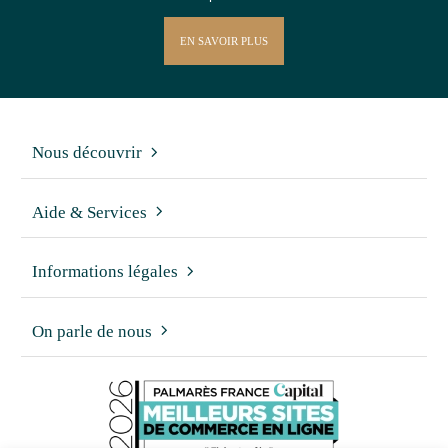
EN SAVOIR PLUS
Nous découvrir
Aide & Services
Informations légales
On parle de nous