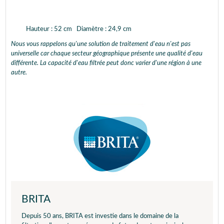
Hauteur : 52 cm Diamètre : 24,9 cm
Nous vous rappelons qu'une solution de traitement d'eau n'est pas
universelle car chaque secteur géographique présente une qualité d'eau
différente. La capacité d'eau filtrée peut donc varier d'une région à une
autre.
BRITA
Depuis 50 ans, BRITA est investie dans le domaine de la