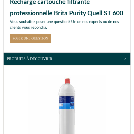
Recharge cartouche filtrante
professionnelle Brita Purity Quell ST 600
Vous souhaitez poser une question? Un de nos experts ou de nos
clients vous répondra.
POSER UNE QUESTION
PRODUITS À DÉCOUVRIR