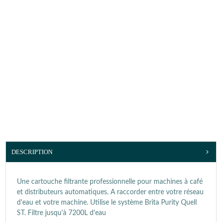
DESCRIPTION
Une cartouche filtrante professionnelle pour machines à café
et distributeurs automatiques. A raccorder entre votre réseau
d'eau et votre machine. Utilise le système Brita Purity Quell
ST. Filtre jusqu'à 7200L d'eau