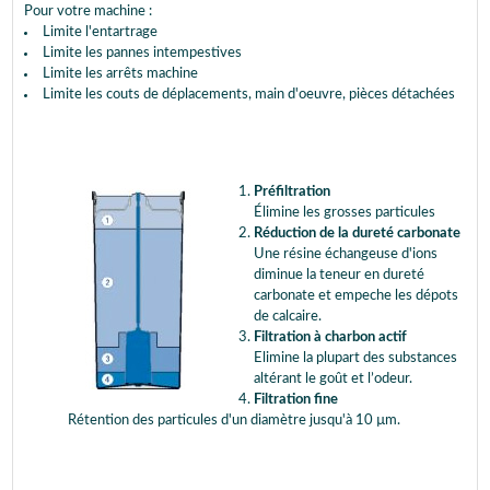
Pour votre machine :
Limite l'entartrage
Limite les pannes intempestives
Limite les arrêts machine
Limite les couts de déplacements, main d'oeuvre, pièces détachées
Préfiltration
Élimine les grosses particules
Réduction de la dureté carbonate
Une résine échangeuse d'ions
diminue la teneur en dureté
carbonate et empeche les dépots
de calcaire.
Filtration à charbon actif
Elimine la plupart des substances
altérant le goût et l’odeur.
Filtration fine
Rétention des particules d'un diamètre jusqu'à 10 µm.