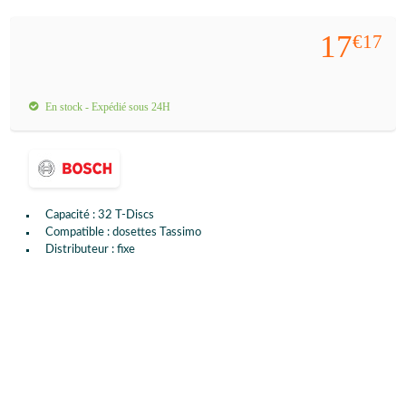
17
€17
En stock - Expédié sous 24H
Capacité : 32 T-Discs
Compatible : dosettes Tassimo
Distributeur : fixe