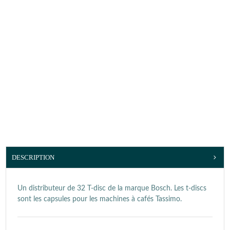
DESCRIPTION
Un distributeur de 32 T-disc de la marque Bosch. Les t-discs
sont les capsules pour les machines à cafés Tassimo.