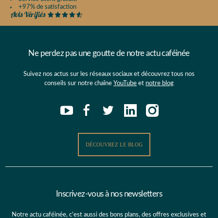
+97% de satisfaction
Ne perdez pas une goutte de notre actu caféinée
Suivez nos actus sur les réseaux sociaux et découvrez tous nos
conseils sur notre chaîne
YouTube
et
notre blog
DÉCOUVREZ LE BLOG
Inscrivez-vous à nos newsletters
Notre actu caféinée, c’est aussi des bons plans, des offres exclusives et