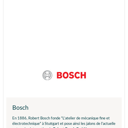
Bosch
En 1886, Robert Bosch fonde "L'atelier de mécanique fine et
électrotechnique" à Stuttgart et pose ainsi les jalons de l'actuelle