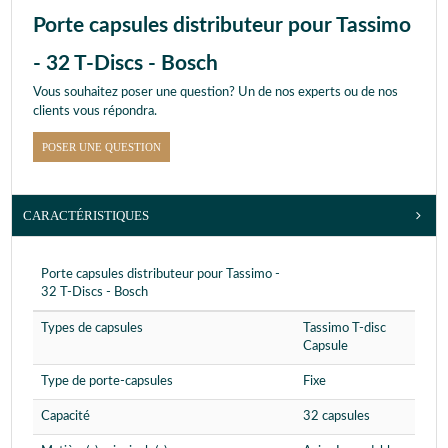
Porte capsules distributeur pour Tassimo
- 32 T-Discs - Bosch
Vous souhaitez poser une question? Un de nos experts ou de nos
clients vous répondra.
POSER UNE QUESTION
CARACTÉRISTIQUES
Porte capsules distributeur pour Tassimo -
32 T-Discs - Bosch
Types de capsules
Tassimo T-disc
Capsule
Type de porte-capsules
Fixe
Capacité
32 capsules