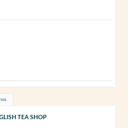
VRIR
 ENGLISH TEA SHOP