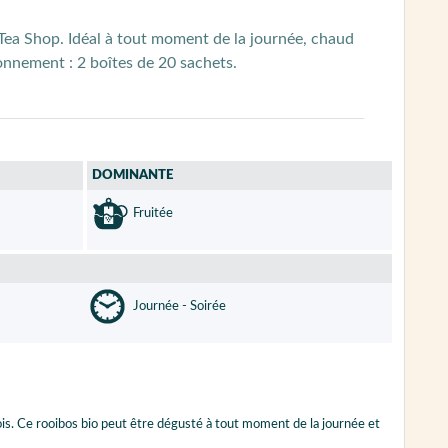
h Tea Shop. Idéal à tout moment de la journée, chaud
tionnement : 2 boîtes de 20 sachets.
DOMINANTE
Fruitée
Journée - Soirée
 fois. Ce rooibos bio peut être dégusté à tout moment de la journée et