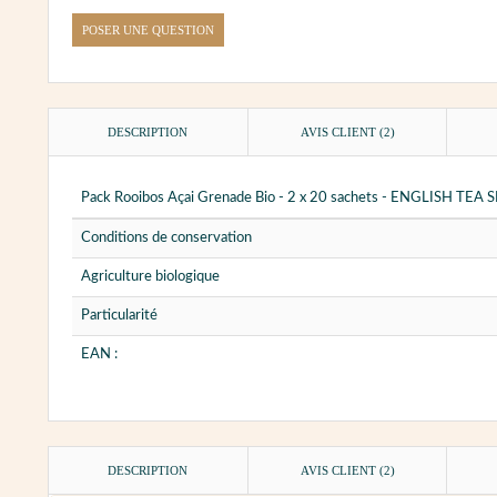
POSER UNE QUESTION
DESCRIPTION
AVIS CLIENT
(2)
Pack Rooibos Açai Grenade Bio - 2 x 20 sachets - ENGLISH TEA
Conditions de conservation
Agriculture biologique
Particularité
EAN :
DESCRIPTION
AVIS CLIENT
(2)