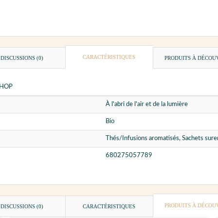
CARACTÉRISTIQUES
DISCUSSIONS (0)
PRODUITS À DÉCOU
 SHOP
À l'abri de l'air et de la lumière
Bio
Thés/Infusions aromatisés, Sachets surem
680275057789
PRODUITS À DÉCOU
DISCUSSIONS (0)
CARACTÉRISTIQUES