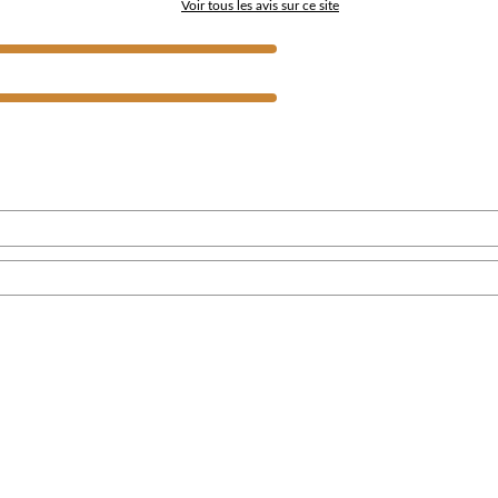
Voir tous les avis sur ce site