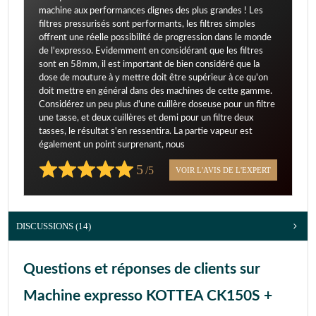
machine aux performances dignes des plus grandes ! Les
filtres pressurisés sont performants, les filtres simples
offrent une réelle possibilité de progression dans le monde
de l'expresso. Evidemment en considérant que les filtres
sont en 58mm, il est important de bien considéré que la
dose de mouture à y mettre doit être supérieur à ce qu'on
doit mettre en général dans des machines de cette gamme.
Considérez un peu plus d'une cuillère doseuse pour un filtre
une tasse, et deux cuillères et demi pour un filtre deux
tasses, le résultat s'en ressentira. La partie vapeur est
également un point surprenant, nous
5
/5
VOIR L'AVIS DE L'EXPERT
DISCUSSIONS (14)
Questions et réponses de clients sur
Machine expresso KOTTEA CK150S +