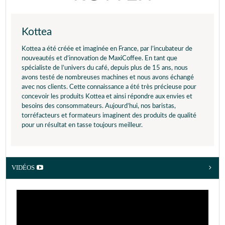
Kottea
Kottea a été créée et imaginée en France, par l’incubateur de
nouveautés et d’innovation de MaxiCoffee. En tant que
spécialiste de l’univers du café, depuis plus de 15 ans, nous
avons testé de nombreuses machines et nous avons échangé
avec nos clients. Cette connaissance a été très précieuse pour
concevoir les produits Kottea et ainsi répondre aux envies et
besoins des consommateurs. Aujourd’hui, nos baristas,
torréfacteurs et formateurs imaginent des produits de qualité
pour un résultat en tasse toujours meilleur.
VIDÉOS