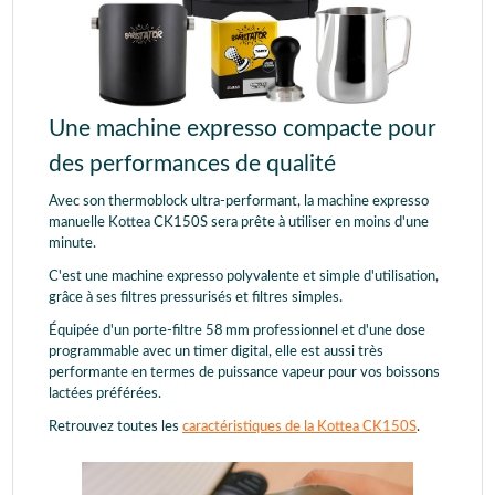
Une machine expresso compacte pour
des performances de qualité
Avec son thermoblock ultra-performant, la machine expresso
manuelle Kottea CK150S sera prête à utiliser en moins d'une
minute.
C'est une machine expresso polyvalente et simple d'utilisation,
grâce à ses filtres pressurisés et filtres simples.
Équipée d'un porte-filtre 58 mm professionnel et d'une dose
programmable avec un timer digital, elle est aussi très
performante en termes de puissance vapeur pour vos boissons
lactées préférées.
Retrouvez toutes les
caractéristiques de la Kottea CK150S
.