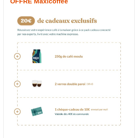
OFFRE Maxicoffee