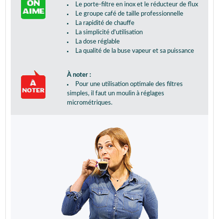
Le porte-filtre en inox et le réducteur de flux
Le groupe café de taille professionnelle
La rapidité de chauffe
La simplicité d'utilisation
La dose réglable
La qualité de la buse vapeur et sa puissance
À noter :
Pour une utilisation optimale des filtres
simples, il faut un moulin à réglages
micrométriques.