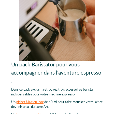
Un pack Baristator pour vous
accompagner dans l'aventure espresso
!
Dans ce pack exclusif, retrouvez trois accessoires barista
indispensables pour votre machine expresso.
Un
pichet à lait en inox
de 60 ml pour faire mousser votre lait et
devenir un as du Latte Art.