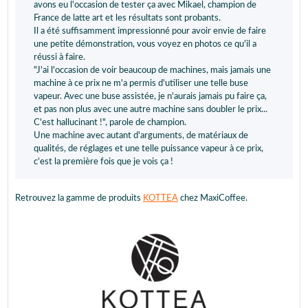
avons eu l'occasion de tester ça avec Mikael, champion de
France de latte art et les résultats sont probants.
Il a été suffisamment impressionné pour avoir envie de faire
une petite démonstration, vous voyez en photos ce qu'il a
réussi à faire.
"J'ai l'occasion de voir beaucoup de machines, mais jamais une
machine à ce prix ne m'a permis d'utiliser une telle buse
vapeur. Avec une buse assistée, je n'aurais jamais pu faire ça,
et pas non plus avec une autre machine sans doubler le prix...
C'est hallucinant !", parole de champion.
Une machine avec autant d'arguments, de matériaux de
qualités, de réglages et une telle puissance vapeur à ce prix,
c'est la première fois que je vois ça !
Retrouvez la gamme de produits
KOTTEA
chez MaxiCoffee.