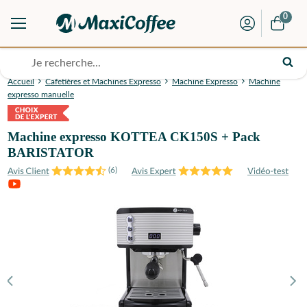
0
Accueil
Cafetières et Machines Expresso
Machine Expresso
Machine
expresso manuelle
Machine expresso KOTTEA CK150S + Pack
BARISTATOR
(
6
)