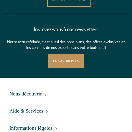
Inscrivez-vous à nos newsletters
Notre actu caféinée, c’est aussi des bons plans, des offres exclusives et
les conseils de nos experts dans votre boîte mail
EN SAVOIR PLUS
Nous découvrir
Aide & Services
Informations légales