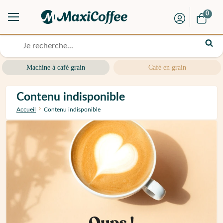
0
Machine à café grain
Café en grain
Contenu indisponible
Accueil
Contenu indisponible