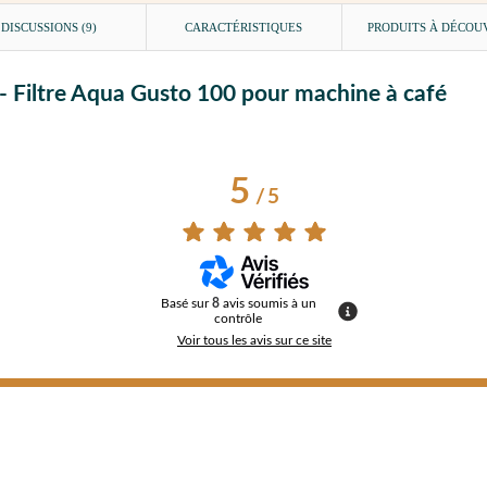
DISCUSSIONS (9)
CARACTÉRISTIQUES
PRODUITS À DÉCOU
 - Filtre Aqua Gusto 100 pour machine à café
5
/
5
Basé sur
8
avis soumis à un
contrôle
Voir tous les avis sur ce site