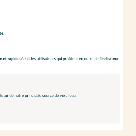
te.
e et rapide
séduit les utilisateurs qui profitent en outre de
l‘indicateur
utur de notre principale source de vie : l'eau.