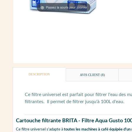
Passez la souris pour zoomer
DESCRIPTION
AVIS CLIENT
(8)
Ce filtre universel est parfait pour filtrer l'eau des
filtrantes. Il permet de filtrer jusqu'à 100L d'eau.
Cartouche filtrante BRITA - Filtre Aqua Gusto 10
Ce filtre universel s'adapte à
toutes les machines à café équipée d'un 