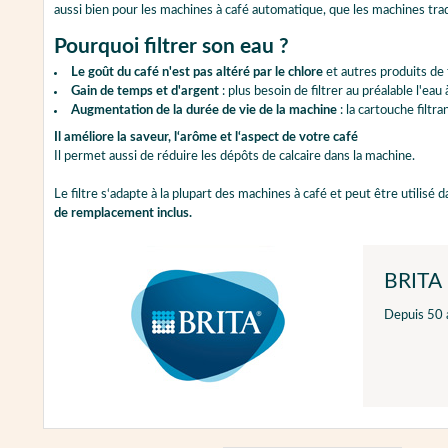
aussi bien pour les machines à café automatique, que les machines tradit
Pourquoi filtrer son eau ?
Le goût du café n'est pas altéré par le chlore
et autres produits de
Gain de temps et d'argent
: plus besoin de filtrer au préalable l'eau 
Augmentation de la durée de vie de la machine
: la cartouche filtr
Il améliore la saveur, l‘arôme et l‘aspect de votre café
Il permet aussi de réduire les dépôts de calcaire dans la machine.
Le filtre s‘adapte à la plupart des machines à café et peut être utilisé
de remplacement inclus.
BRITA
Depuis 50 a