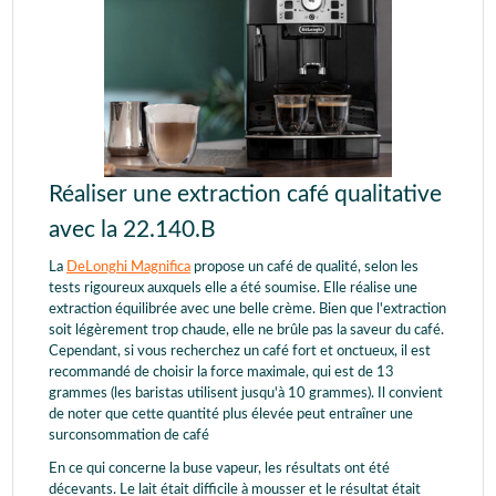
Réaliser une extraction café qualitative
avec la 22.140.B
La
DeLonghi Magnifica
propose un café de qualité, selon les
tests rigoureux auxquels elle a été soumise. Elle réalise une
extraction équilibrée avec une belle crème. Bien que l'extraction
soit légèrement trop chaude, elle ne brûle pas la saveur du café.
Cependant, si vous recherchez un café fort et onctueux, il est
recommandé de choisir la force maximale, qui est de 13
grammes (les baristas utilisent jusqu'à 10 grammes). Il convient
de noter que cette quantité plus élevée peut entraîner une
surconsommation de café
En ce qui concerne la buse vapeur, les résultats ont été
décevants. Le lait était difficile à mousser et le résultat était