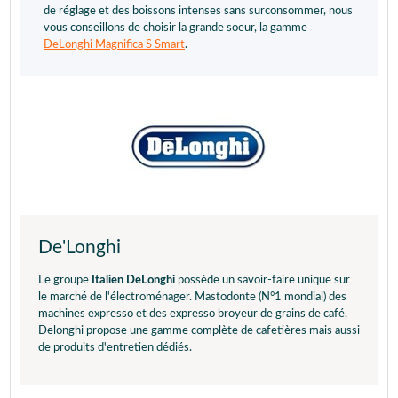
de réglage et des boissons intenses sans surconsommer, nous
vous conseillons de choisir la grande soeur, la gamme
DeLonghi Magnifica S Smart
.
De'Longhi
Le groupe
Italien DeLonghi
possède un savoir-faire unique sur
le marché de l'électroménager. Mastodonte (N°1 mondial) des
machines expresso et des expresso broyeur de grains de café,
Delonghi propose une gamme complète de cafetières mais aussi
de produits d'entretien dédiés.