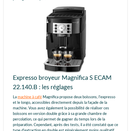
Expresso broyeur Magnifica S ECAM
22.140.B : les réglages
La
machine à café
Magnifica propose deux boissons, l'expresso
et le longo, accessibles directement depuis la façade de la
machine. Vous avez également la possibilité de réaliser ces
boissons en version double grâce à sa grande chambre de
percolation, ce qui permet de gagner du temps lors de la
préparation. Cependant, après des tests, il a été constaté que ce
type d'extraction en double est généralement moins qualitatif