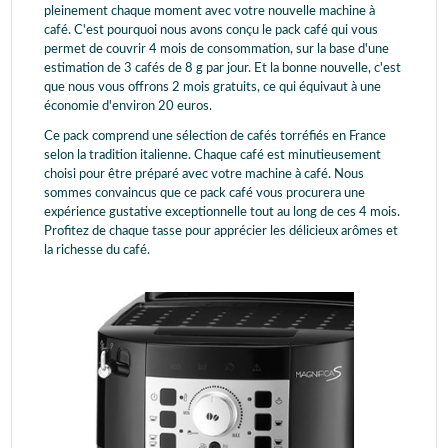
pleinement chaque moment avec votre nouvelle machine à
café. C'est pourquoi nous avons conçu le pack café qui vous
permet de couvrir 4 mois de consommation, sur la base d'une
estimation de 3 cafés de 8 g par jour. Et la bonne nouvelle, c'est
que nous vous offrons 2 mois gratuits, ce qui équivaut à une
économie d'environ 20 euros.
Ce pack comprend une sélection de cafés torréfiés en France
selon la tradition italienne. Chaque café est minutieusement
choisi pour être préparé avec votre machine à café. Nous
sommes convaincus que ce pack café vous procurera une
expérience gustative exceptionnelle tout au long de ces 4 mois.
Profitez de chaque tasse pour apprécier les délicieux arômes et
la richesse du café.