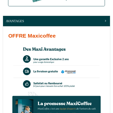
AVANTAGES
OFFRE Maxicoffee