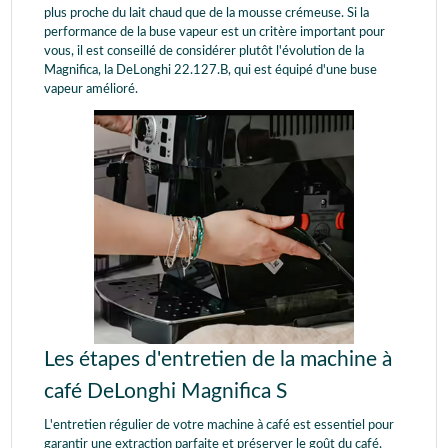
plus proche du lait chaud que de la mousse crémeuse. Si la
performance de la buse vapeur est un critère important pour
vous, il est conseillé de considérer plutôt l'évolution de la
Magnifica, la DeLonghi 22.127.B, qui est équipé d'une buse
vapeur amélioré.
Les étapes d'entretien de la machine à
café DeLonghi Magnifica S
L'entretien régulier de votre machine à café est essentiel pour
garantir une extraction parfaite et préserver le goût du café.