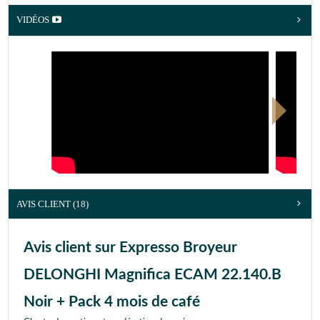
VIDÉOS
AVIS CLIENT
(18)
Avis client sur Expresso Broyeur
DELONGHI Magnifica ECAM 22.140.B
Noir + Pack 4 mois de café