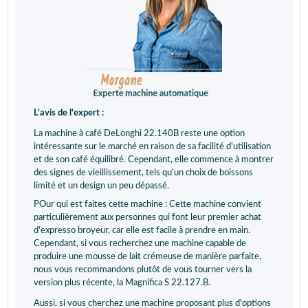
L'avis de l'expert :
La machine à café DeLonghi 22.140B reste une option
intéressante sur le marché en raison de sa facilité d'utilisation
et de son café équilibré. Cependant, elle commence à montrer
des signes de vieillissement, tels qu'un choix de boissons
limité et un design un peu dépassé.
POur qui est faites cette machine : Cette machine convient
particulièrement aux personnes qui font leur premier achat
d'expresso broyeur, car elle est facile à prendre en main.
Cependant, si vous recherchez une machine capable de
produire une mousse de lait crémeuse de manière parfaite,
nous vous recommandons plutôt de vous tourner vers la
version plus récente, la Magnifica S 22.127.B.
Aussi, si vous cherchez une machine proposant plus d'options