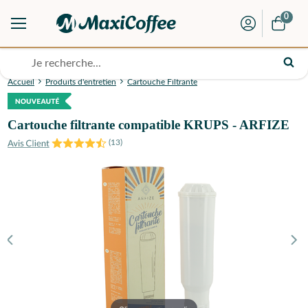
0
Accueil
Produits d'entretien
Cartouche Filtrante
Cartouche filtrante compatible KRUPS - ARFIZE
(
13
)