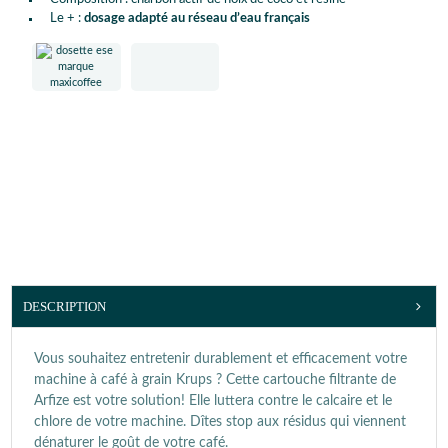
Le + :
dosage adapté au réseau d’eau français
DESCRIPTION
Vous souhaitez entretenir durablement et efficacement votre
machine à café à grain Krups ? Cette cartouche filtrante de
Arfize est votre solution! Elle luttera contre le calcaire et le
chlore de votre machine. Dîtes stop aux résidus qui viennent
dénaturer le goût de votre café.