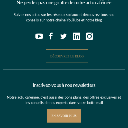
Ne perdez pas une goutte de notre actu caféinée
Suivez nos actus sur les réseaux sociaux et découvrez tous nos
conseils sur notre chaîne
YouTube
et
notre blog
DÉCOUVREZ LE BLOG
Inscrivez-vous à nos newsletters
Notre actu caféinée, c’est aussi des bons plans, des offres exclusives et
les conseils de nos experts dans votre boîte mail
EN SAVOIR PLUS