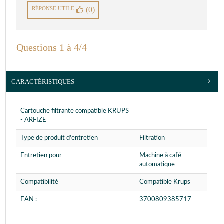
RÉPONSE UTILE
(0)
Questions 1 à 4/4
CARACTÉRISTIQUES
Cartouche filtrante compatible KRUPS
- ARFIZE
Type de produit d'entretien
Filtration
Entretien pour
Machine à café
automatique
Compatibilité
Compatible Krups
EAN :
3700809385717