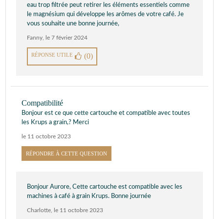
eau trop filtrée peut retirer les éléments essentiels comme
le magnésium qui développe les arômes de votre café. Je
vous souhaite une bonne journée,
Fanny
,
le 7 février 2024
RÉPONSE UTILE
(0)
Compatibilité
Bonjour est ce que cette cartouche et compatible avec toutes
les Krups a grain,? Merci
le 11 octobre 2023
RÉPONDRE À CETTE QUESTION
Bonjour Aurore, Cette cartouche est compatible avec les
machines à café à grain Krups. Bonne journée
Charlotte
,
le 11 octobre 2023