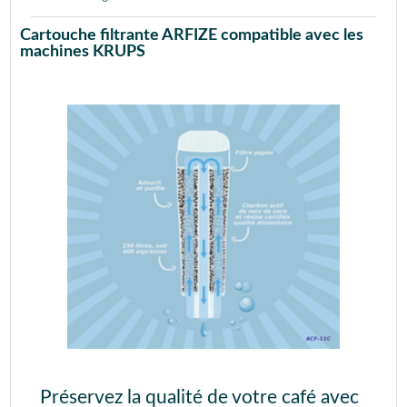
Cartouche filtrante ARFIZE compatible avec les
machines KRUPS
Préservez la qualité de votre café avec