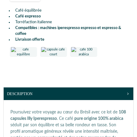
Café équilibrée
Café expresso
Torréfaction italienne
Compatibles : machines iperespresso espresso et espresso &
coffee
Livraison offerte
DESCRIPTION
Poursuivez votre voyage au cœur du Brésil avec ce lot de
108
capsules Illy Iperespresso
. Ce café
pure origine 100% arabica
séduit par son équilibre et sa belle rondeur en tasse. Son
profil aromatique généreux révèle une intensité maîtrisée,