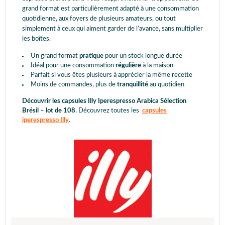
grand format est particulièrement adapté à une consommation
quotidienne, aux foyers de plusieurs amateurs, ou tout
simplement à ceux qui aiment garder de l’avance, sans multiplier
les boîtes.
Un grand format
pratique
pour un stock longue durée
Idéal pour une consommation
régulière
à la maison
Parfait si vous êtes plusieurs à apprécier la même recette
Moins de commandes, plus de
tranquillité
au quotidien
Découvrir les capsules Illy Iperespresso Arabica Sélection
Brésil – lot de 108.
Découvrez toutes les
capsules
iperespresso Illy
.