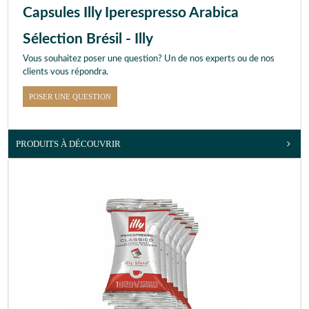
Capsules Illy Iperespresso Arabica
Sélection Brésil - Illy
Vous souhaitez poser une question? Un de nos experts ou de nos
clients vous répondra.
POSER UNE QUESTION
PRODUITS À DÉCOUVRIR