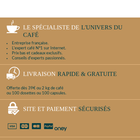
LE SPÉCIALISTE DE
L'UNIVERS DU
CAFÉ
Entreprise française.
L'expert café N°1 sur Internet.
Prix bas et cadeaux exclusifs.
Conseils d'experts passionnés.
LIVRAISON
RAPIDE & GRATUITE
Offerte dès 39€ ou 2 kg de café
ou 100 dosettes ou 100 capsules.
SITE ET PAIEMENT
SÉCURISÉS