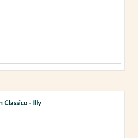
Classico - Illy