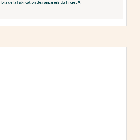
ors de la fabrication des appareils du Projet X!