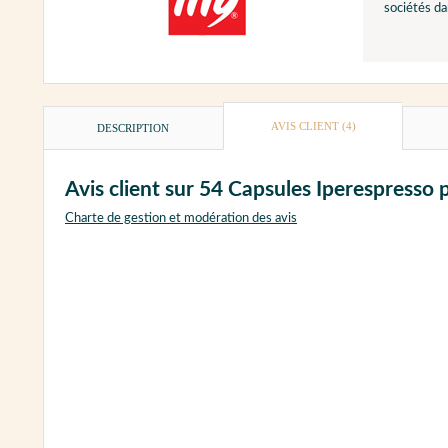
sociétés da
AVIS CLIENT
(4)
DESCRIPTION
Avis client sur 54 Capsules Iperespresso po
Charte de gestion et modération des avis