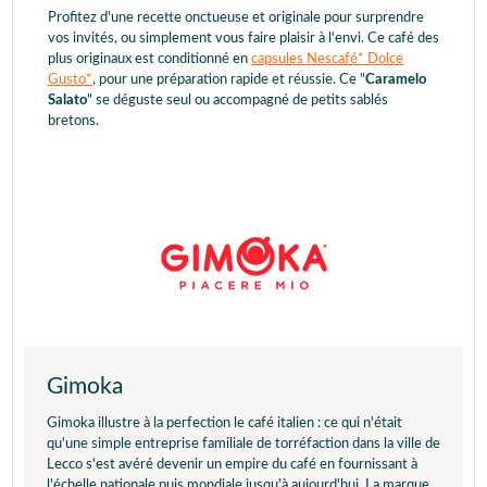
Profitez d'une recette onctueuse et originale pour surprendre
vos invités, ou simplement vous faire plaisir à l'envi. Ce café des
plus originaux est conditionné en
capsules Nescafé* Dolce
Gusto*
, pour une préparation rapide et réussie. Ce "
Caramelo
Salato
" se déguste seul ou accompagné de petits sablés
bretons.
Gimoka
Gimoka illustre à la perfection le café italien : ce qui n'était
qu'une simple entreprise familiale de torréfaction dans la ville de
Lecco s'est avéré devenir un empire du café en fournissant à
l'échelle nationale puis mondiale jusqu'à aujourd'hui. La marque