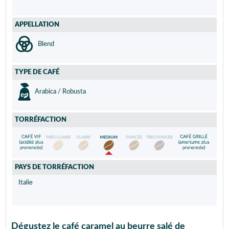
APPELLATION
Blend
TYPE DE CAFÉ
Arabica / Robusta
TORRÉFACTION
PAYS DE TORRÉFACTION
Italie
Dégustez le café caramel au beurre salé de