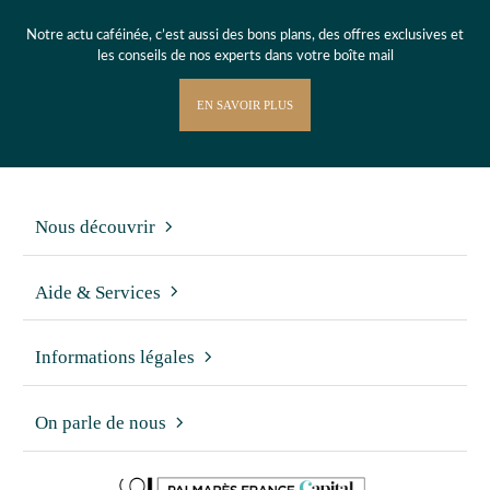
Notre actu caféinée, c’est aussi des bons plans, des offres exclusives et
les conseils de nos experts dans votre boîte mail
EN SAVOIR PLUS
Nous découvrir
Aide & Services
Informations légales
On parle de nous