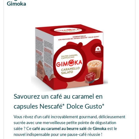
Gimoka
Savourez un café au caramel en
capsules Nescafé* Dolce Gusto*
Vous rêvez d'un café incroyablement gourmand, délicieusement
sucrée avec une merveilleuse petite pointe de dégustation
salée ? Ce
café au caramel au beurre salé
de
Gimoka
est le
nouvel indispensable pour une pause-café réussie !