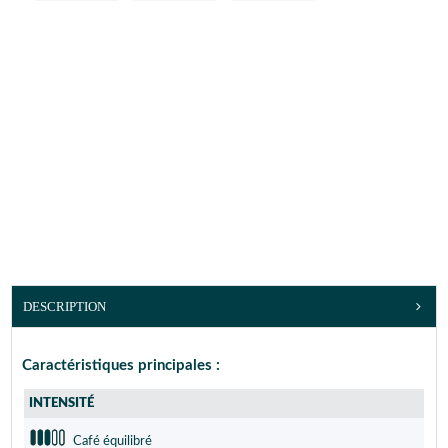
DESCRIPTION
Caractéristiques principales :
INTENSITÉ
Café équilibré