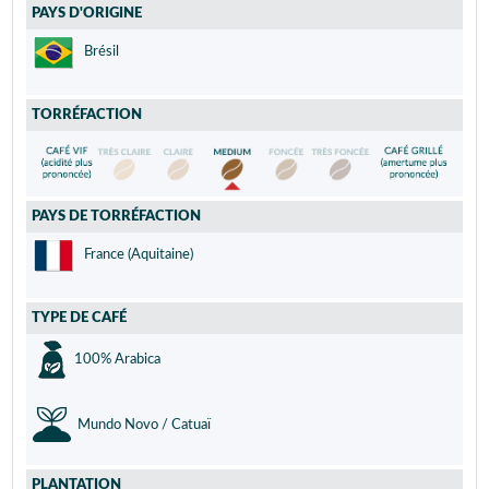
PAYS D'ORIGINE
Brésil
TORRÉFACTION
PAYS DE TORRÉFACTION
France (Aquitaine)
TYPE DE CAFÉ
100% Arabica
Mundo Novo / Catuaï
PLANTATION