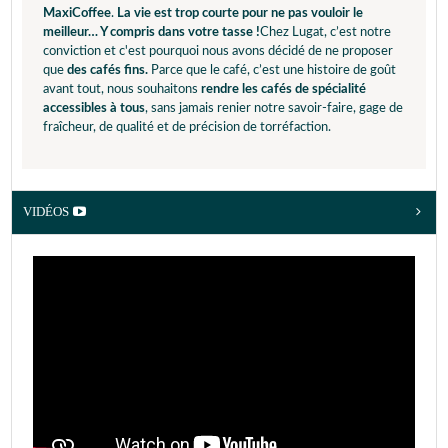
MaxiCoffee
.
La vie est trop courte pour ne pas vouloir le
meilleur… Y compris dans votre tasse !
Chez Lugat, c’est notre
conviction et c'est pourquoi nous avons décidé de ne proposer
que
des cafés fins.
Parce que le café, c’est une histoire de goût
avant tout, nous souhaitons
rendre les cafés de spécialité
accessibles à tous
, sans jamais renier notre savoir-faire, gage de
fraîcheur, de qualité et de précision de torréfaction.
VIDÉOS