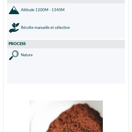
Altitude 1200M - 1340M
Récolte manuelle et sélective
PROCESS
Nature