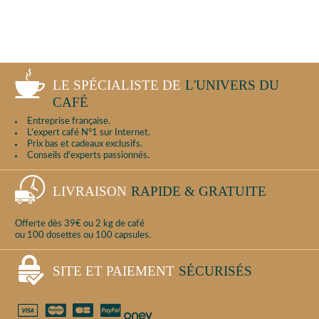
LE SPÉCIALISTE DE
L'UNIVERS DU
CAFÉ
Entreprise française.
L'expert café N°1 sur Internet.
Prix bas et cadeaux exclusifs.
Conseils d'experts passionnés.
LIVRAISON
RAPIDE & GRATUITE
Offerte dès 39€ ou 2 kg de café
ou 100 dosettes ou 100 capsules.
SITE ET PAIEMENT
SÉCURISÉS