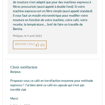
de mouture n'est adapté que pour des machines expresso à
filtres pressurisés (aussi appelé à double fond). Si votre
machine expresso est en filtre simple (aussi appelé standard)
il vous faut un moulin micrométrique pour modifier votre
mouture en fonction de votre machine, votre café, votre
recette, la température.... bref de faire un travaille de
Barista.
Philippe
,
le 9 avril 2021
RÉPONSE UTILE
(0)
Choix torréfaction
Bonjour,
Proposez vous ce café en torréfaction moyenne pour méthode
expresso ? J'ai bien aimé ce café en capsule qui n'est pas
torréfié clair
Merci