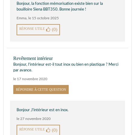
Bonjour, la fonction mémorisation existe bien sur la
bouilloire Siena BBT350. Bonne journée !
Emma
,
le 15 octobre 2025
RÉPONSE UTILE
(0)
Revêtement intérieur
Bonjour, l'intérieur est-il tout inox ou bien en plastique ? Merci
par avance.
le 17 novembre 2020
RÉPONDRE À CETTE QUESTION
Bonjour ,l’intérieur est en inox.
le 27 novembre 2020
RÉPONSE UTILE
(0)