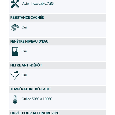
Acier inoxydable/ABS
RÉSISTANCE CACHÉE
Oui
FENÊTRE NIVEAU D'EAU
Oui
FILTRE ANTI-DÉPÔT
Oui
TEMPÉRATURE RÉGLABLE
Oui de 50°C à 100°C
DURÉE POUR ATTEINDRE 90°C