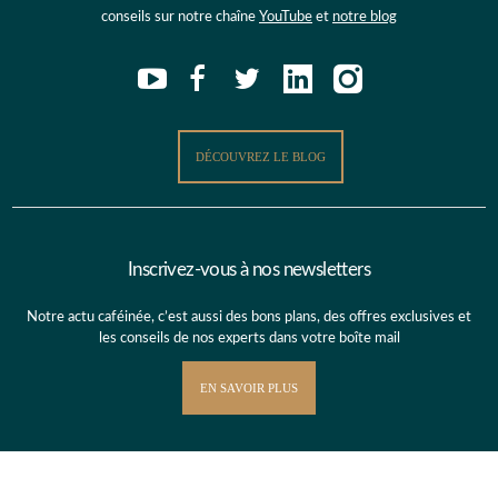
conseils sur notre chaîne
YouTube
et
notre blog
DÉCOUVREZ LE BLOG
Inscrivez-vous à nos newsletters
Notre actu caféinée, c’est aussi des bons plans, des offres exclusives et
les conseils de nos experts dans votre boîte mail
EN SAVOIR PLUS