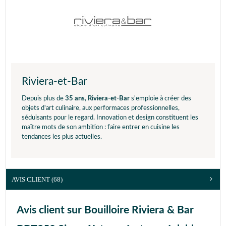
Riviera-et-Bar
Depuis plus de
35 ans
,
Riviera-et-Bar
s'emploie à créer des
objets d'art culinaire, aux performaces professionnelles,
séduisants pour le regard. Innovation et design constituent les
maître mots de son ambition : faire entrer en cuisine les
tendances les plus actuelles.
AVIS CLIENT
(68)
Avis client sur Bouilloire Riviera & Bar