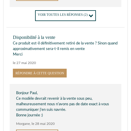
VOIR TOUTES LES RÉPONSES
(2)
Disponibilité à la vente
Ce produit est-il définitivement retiré de la vente ? Sinon quand
approximativement sera-t-il remis en vente
Merci
le 27 mai 2020
RÉPONDRE À CETTE QUESTION
Bonjour Paul,
Ce modèle devrait revenir à la vente sous peu,
malheureusement nous n'avons pas de date exact à vous
communiquer j'en suis navrée.
Bonne journée :)
Morgane
,
le 28 mai 2020