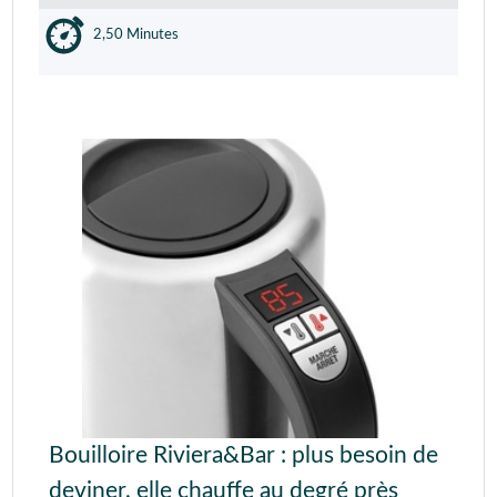
2,50 Minutes
Bouilloire Riviera&Bar : plus besoin de
deviner, elle chauffe au degré près