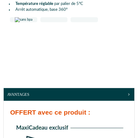
Température réglable
par palier de 5°C
Arrêt automatique, base 360°
AVANTAGES
OFFERT
avec ce produit :