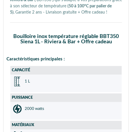
à son sélecteur de température
(50 à 100°C par palier de
5).
Garantie 2 ans - Livraison gratuite + Offre cadeau !
Bouilloire inox température réglable BBT350
Siena 1L - Riviera & Bar + Offre cadeau
Caractéristiques principales :
CAPACITÉ
1 L
PUISSANCE
2000 watts
MATÉRIAUX