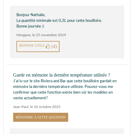
Bonjour Nathalie,
La quantité minimale est 0,3L pour cette bouilloire.
Bonne journée :)
Morgane
,
le 25 novembre 2019
RÉPONSE UTILE
(4)
Garde en mémoire la dernière température utilisée ?
J’ai lu sur le site Riviera and Bar que cette bouilloire gardait en
mémoire la dernière température utilisée. Pouvez-vous me
confirmer que cette fonction existe bien sûr les modèles en
vente actuellement?
Jean-Paul
,
le 10 octobre 2025
RÉPONDRE À CETTE QUESTION