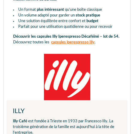
Un format
plus intéressant
qu’une boîte classique
Un volume adapté pour garder un
stock pratique
Une solution équilibrée entre confort et
budget
Parfait pour une utilisation quotidienne ou pour recevoir
Découvrir les capsules Illy Iperespresso Décaféiné – lot de 54.
Découvrez toutes les
capsules iperespresso Illy
.
ILLY
Illy Café
est fondée à Trieste en 1933 par Francesco Illy. La
troisième génération de la famille est aujourd'hui à la tête de
l'entreprise.