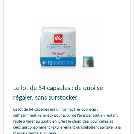
Le lot de 54 capsules : de quoi se
régaler, sans surstocker
Le
lot de 54 capsules
est un format très apprécié :
suffisamment généreux pour avoir de l’avance, tout en restant
facile à gérer au quotidien. C’est le choix idéal pour celles et
ceux qui consomment régulièrement ou souhaitent partager à la
maison comme au bureau.