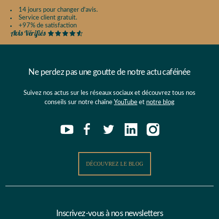
14 jours pour changer d'avis.
Service client gratuit.
+97% de satisfaction
Ne perdez pas une goutte de notre actu caféinée
Suivez nos actus sur les réseaux sociaux et découvrez tous nos
conseils sur notre chaîne
YouTube
et
notre blog
DÉCOUVREZ LE BLOG
Inscrivez-vous à nos newsletters