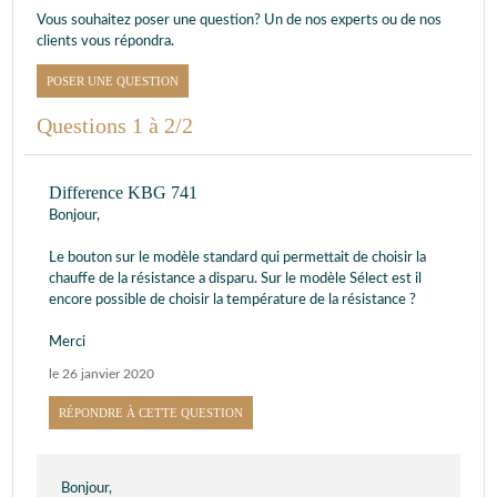
Vous souhaitez poser une question? Un de nos experts ou de nos
clients vous répondra.
POSER UNE QUESTION
Questions 1 à 2/2
Difference KBG 741
Bonjour,
Le bouton sur le modèle standard qui permettait de choisir la
chauffe de la résistance a disparu. Sur le modèle Sélect est il
encore possible de choisir la température de la résistance ?
Merci
le 26 janvier 2020
RÉPONDRE À CETTE QUESTION
Bonjour,