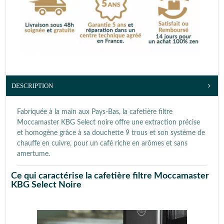
DESCRIPTION
Fabriquée à la main aux Pays-Bas, la cafetière filtre
Moccamaster KBG Select noire offre une extraction précise
et homogène grâce à sa douchette 9 trous et son système de
chauffe en cuivre, pour un café riche en arômes et sans
amertume.
Ce qui caractérise la cafetière filtre Moccamaster
KBG Select Noire