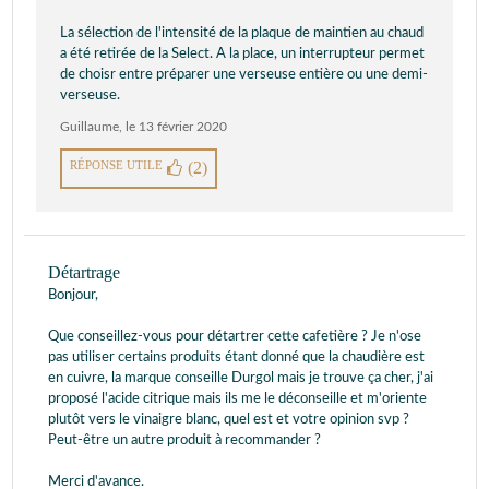
La sélection de l'intensité de la plaque de maintien au chaud
a été retirée de la Select. A la place, un interrupteur permet
de choisr entre préparer une verseuse entière ou une demi-
verseuse.
Guillaume
,
le 13 février 2020
RÉPONSE UTILE
(2)
Détartrage
Bonjour,
Que conseillez-vous pour détartrer cette cafetière ? Je n'ose
pas utiliser certains produits étant donné que la chaudière est
en cuivre, la marque conseille Durgol mais je trouve ça cher, j'ai
proposé l'acide citrique mais ils me le déconseille et m'oriente
plutôt vers le vinaigre blanc, quel est et votre opinion svp ?
Peut-être un autre produit à recommander ?
Merci d'avance.