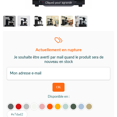
Cliquez pour agrandir
Actuellement en rupture
Je souhaite être averti par mail quand le produit sera de
nouveau en stock
Disponible en :
#e7dad2