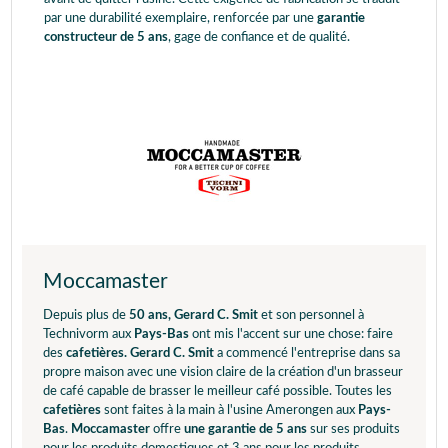
par une durabilité exemplaire, renforcée par une
garantie
constructeur de 5 ans
, gage de confiance et de qualité.
Moccamaster
Depuis plus de
50 ans, Gerard C. Smit
et son personnel à
Technivorm aux
Pays-Bas
ont mis l'accent sur une chose: faire
des
cafetières
. Gerard C. Smit
a commencé l'entreprise dans sa
propre maison avec une vision claire de la création d'un brasseur
de café capable de brasser le meilleur café possible. Toutes les
cafetières
sont faites à la main à l'usine Amerongen aux
Pays-
Bas
.
Moccamaster
offre
une garantie de 5 ans
sur ses produits