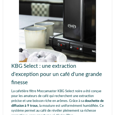
KBG Select : une extraction
d'exception pour un café d'une grande
finesse
La cafetière filtre Moccamaster KBG Select noire a été conçue
pour les amateurs de café qui recherchent une extraction
précise et une boisson riche en arômes. Grâce à sa
douchette de
diffusion à
9 trous
, la mouture est uniformément humidifiée. Ce
système permet au café de révéler pleinement sa richesse