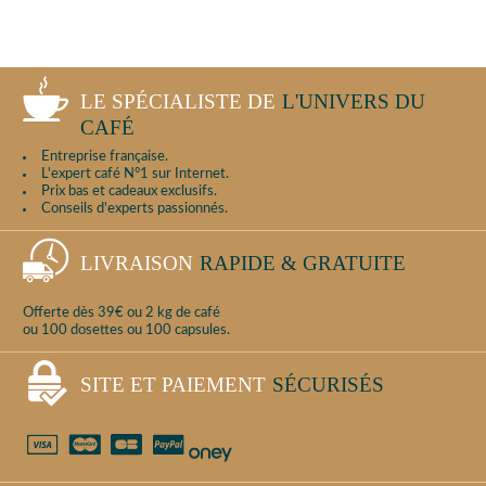
LE SPÉCIALISTE DE
L'UNIVERS DU
CAFÉ
Entreprise française.
L'expert café N°1 sur Internet.
Prix bas et cadeaux exclusifs.
Conseils d'experts passionnés.
LIVRAISON
RAPIDE & GRATUITE
Offerte dès 39€ ou 2 kg de café
ou 100 dosettes ou 100 capsules.
SITE ET PAIEMENT
SÉCURISÉS